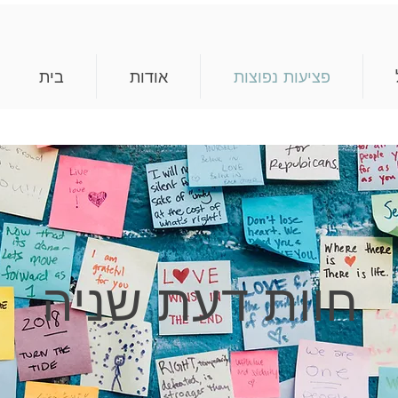
פציעות נפוצות
אודות
בית
חוות דעת שניה