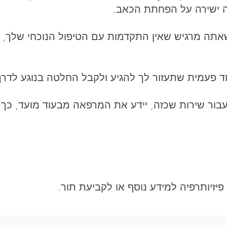
 ישירה על הפחתת הכאב.
שאתה מרגיש שאין התקדמות עם הטיפול הנוכחי שלך, א
חד פעמית שתעזור לך להגיע ולקבל החלטה בנוגע לדרך
בור שירות שכזה, יידע את המרפאה מבעוד מועד, כך 
יזיותרפיה למידע נוסף או לקביעת תור.