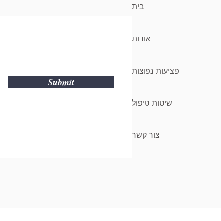
בית
אודות
פציעות נפוצות
Submit
שיטות טיפול
צור קשר