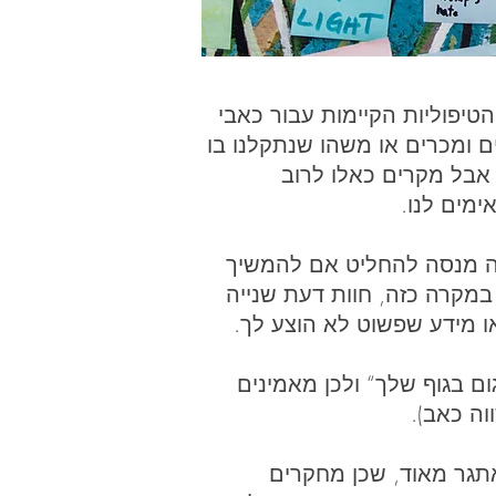
טיפוליות הקיימות עבור כאבי
ם ומכרים או משהו שנתקלנו בו
 אבל מקרים כאלו לרוב
ימים לנו.
ה מנסה להחליט אם להמשיך
במקרה כזה, חוות דעת שנייה
ו מידע שפשוט לא הוצע לך.
 בגוף שלך“ ולכן מאמינים
וה כאב).
אתגר מאוד, שכן מחקרים