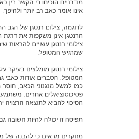
מודרניים הוכיחו כי הקשר בין כא
אינו אומר כאב רב יותר ולהיפך.
לדוגמה, צילום רנטגן של הגב הת
הרנטגן אינן משקפות את דרגת הכא
צילומי רנטגן עשויים להראות שינ
שמרגיש המטופל.
צילומי רנטגן מומלצים בעיקר על
המטופל. הסברים אודות כאבי גב
כמו למשל מנגנוני הכאב, חוסר ת
פסיכוסוציאלים אחרים. משתמע מ
הסיכוי להביא לתוצאה הרצויה יהי
תפיסה זו יכולה להיות חשובה ג
מחקרים מראים כי להבנה של מהו