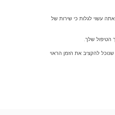
תה עשוי לגלות כי שירות של
 הטיפול שלך.
שנוכל להקציב את הזמן הראוי