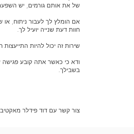
של את אותם גורמים, יש השפעה
אם הומלץ לך לעבור ניתוח, או 
חוות דעת שנייה יועיל לך.
שירות זה יכול להיות התייעצות 
ודא כי כאשר אתה קובע פגישה ע
בשבילך.
צור קשר עם דוד פידלר מאקטיב פ