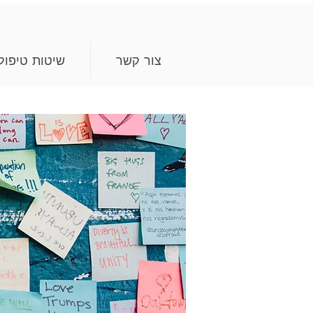
צור קשר
שיטות טיפול