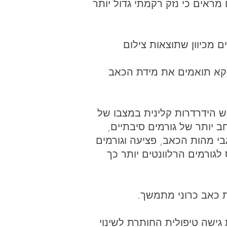
 מראים כי נזק רקמתי גדול יותר
ם מכיוון שתוצאות צילום
דווקא תואמים את מידת הכאב
יש הידרדרות קלינית במצבו של
 יותר של גורמים סיבתיים,
בי מהות הכאב, פציעה וגורמים
גורמים הרלוונטים יותר כך
ת כאב כרוני מתמשך.
ישה טיפולית החותרת לשינוי