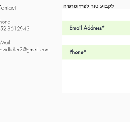
לקבוע טור לפיזיוטרפיה
ontact
hone:
52-8612943
-Mail:
avidfidler2@gmail.com