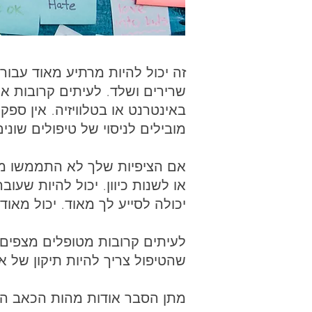
זה יכול להיות מרתיע מאוד עבו
שרירים ושלד. לעיתים קרובות א
באינטרנט או בטלוויזיה. אין ספ
מובילים לניסוי של טיפולים שוני
אם הציפיות שלך לא התממשו מה
או לשנות כיוון. יכול להיות שע
יכולה לסייע לך מאוד. יכול מא
לעיתים קרובות מטופלים מצפים 
שהטיפול צריך להיות תיקון של א
מתן הסבר אודות מהות הכאב המב