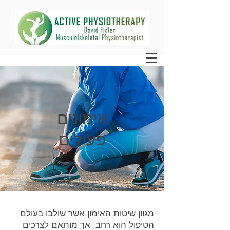
אימונים
פעילים
מגוון שיטות האימון אשר שולבו בעולם
הטיפול הוא רחב, אך מותאם לצרכים