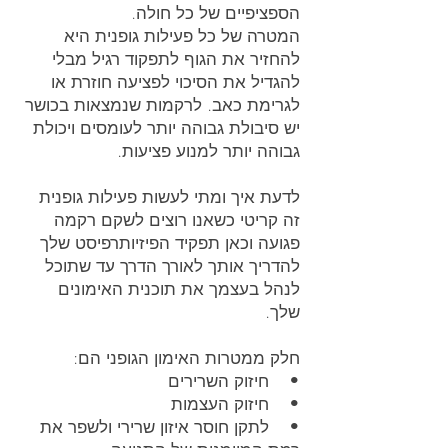
הספציפיים של כל חולה.
המטרה של כל פעילות גופנית היא
להחזיר את הגוף לתפקוד רגיל מבלי
להגדיל את הסיכוי לפציעה חוזרת או
לגרימת כאב. לרקמות שנמצאות בכושר
יש סיבולת גבוהה יותר לעומסים ויכולת
גבוהה יותר למנוע פציעות.
לדעת איך ומתי לעשות פעילות גופנית
זה קריטי כשאנו רוצים לשקם רקמה
פגועה וכאן תפקיד הפיזיותרפיסט שלך
להדריך אותך לאורך הדרך עד שתוכל
לנהל בעצמך את תוכנית האימונים
שלך.
חלק ממטרות האימון הגופני הם:
• חיזוק השרירים
• חיזוק העצמות
• לתקן חוסר איזון שרירי ולשפר את