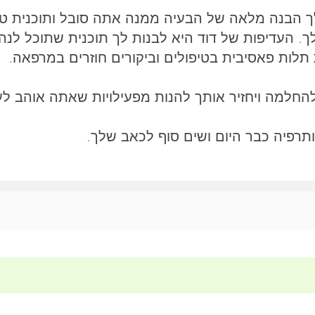
 הבנה מלאה של הבעיה ממנה אתה סובל ותוכנית טיפ
ך. העדיפות של דוד היא לבנות לך תוכנית שתוכל לנ
 תלות פאסיבית בטיפולים וביקורים חוזרים במרפאה.
להחלמה ויחזיר אותך להנות מפעילויות שאתה אוהב לע
תרפיה כבר היום ושים סוף לכאב שלך.