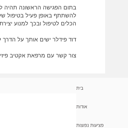
בתום הפגישה הראשונה תהיה לך
להשתתף באופן פעיל בטיפול של
הכלים לטיפול ובכך למנוע יצירת
דוד פידלר ישים אותך על הדרך 
צור קשר עם מרפאת אקטיב פיזיו
בית
אודות
פציעות נפוצות