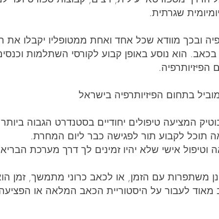
ומיומית שגרתית.
פיה ובכך מוודא שכל אחד ואחת ממטופליו יקבלו את הט
כאב. הוא נוסע באופן קבוע לקורסי השתלמות וכנסים
הפיזיותרפיה.
למוביל בתחום הפיזיותרפיה בישראל
טיק המציעה טיפולים יחודיים בסטנדרט הגבוה ביותר.
ה תוכל לקבוע תור לפגישה כבר ליום המחרת.
יפול אישי שלא יהיו זמינים לך דרך מערכת הבריאות
ן משתפרות עם הזמן, או לכאב כרוני מתמשך, זמן הו
ב מאוד לעבור על היסטוריית הכאב המלאה או הפציעה