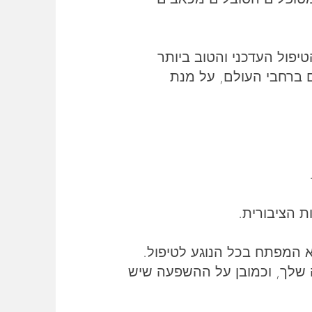
יפול העדכני והטוב ביותר
 ברחבי העולם, על מנת
 הציבורית.
א המפתח בכל הנוגע לטיפול.
 שלך, וכמובן על ההשפעה שיש